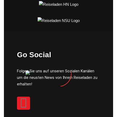
Go Social
Folgen Sie uns auf unseren Sozialen Kanälen
um die neusten News von Ihrem Reiseladen zu
erhalten!