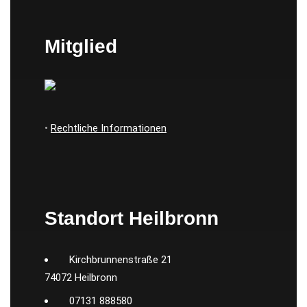
Mitglied
•
Rechtliche Informationen
Standort Heilbronn
Kirchbrunnenstraße 21
74072 Heilbronn
07131 888580