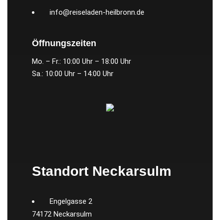
info@reiseladen-heilbronn.de
Öffnungszeiten
Mo. – Fr.: 10:00 Uhr – 18:00 Uhr
Sa.: 10:00 Uhr – 14:00 Uhr
Standort Neckarsulm
Engelgasse 2
74172 Neckarsulm