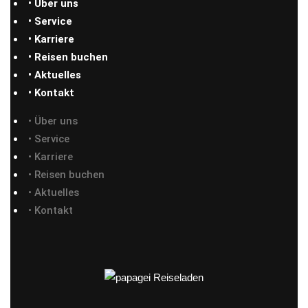
• Über uns
• Service
• Karriere
• Reisen buchen
• Aktuelles
• Kontakt
• Über uns
• Service
• Karriere
• Reisen buchen
• Aktuelles
• Kontakt