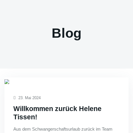
Blog
23. Mai 2024
Willkommen zurück Helene
Tissen!
Aus dem Schwangerschaftsurlaub zurück im Team