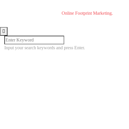
Neckarsulm.
Webseite realisiert durch
Online Footprint Marketing.
Input your search keywords and press Enter.