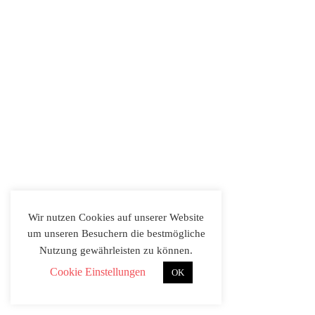
Wir nutzen Cookies auf unserer Website
um unseren Besuchern die bestmögliche
Nutzung gewährleisten zu können.
Cookie Einstellungen
OK