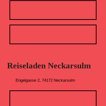
Reiseladen Neckarsulm
Engelgasse 2, 74172 Neckarsulm