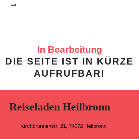
In Bearbeitung
DIE SEITE IST IN KÜRZE
AUFRUFBAR!
Reiseladen Heilbronn
Kirchbrunnenstr. 21, 74072 Heilbronn