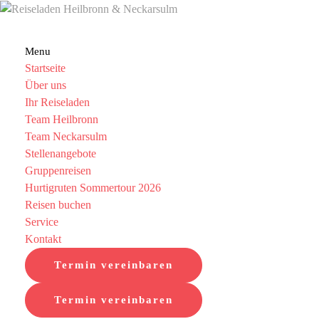
Menu
Startseite
Über uns
Ihr Reiseladen
Team Heilbronn
Team Neckarsulm
Stellenangebote
Gruppenreisen
Hurtigruten Sommertour 2026
Reisen buchen
Service
Kontakt
Termin vereinbaren
Termin vereinbaren