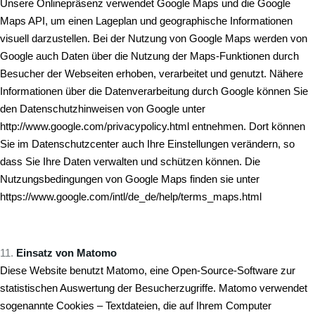
Unsere Onlinepräsenz verwendet Google Maps und die Google
Maps API, um einen Lageplan und geographische Informationen
visuell darzustellen. Bei der Nutzung von Google Maps werden von
Google auch Daten über die Nutzung der Maps-Funktionen durch
Besucher der Webseiten erhoben, verarbeitet und genutzt. Nähere
Informationen über die Datenverarbeitung durch Google können Sie
den Datenschutzhinweisen von Google unter
http://www.google.com/privacypolicy.html entnehmen. Dort können
Sie im Datenschutzcenter auch Ihre Einstellungen verändern, so
dass Sie Ihre Daten verwalten und schützen können. Die
Nutzungsbedingungen von Google Maps finden sie unter
https://www.google.com/intl/de_de/help/terms_maps.html
Einsatz von Matomo
Diese Website benutzt Matomo, eine Open-Source-Software zur
statistischen Auswertung der Besucherzugriffe. Matomo verwendet
sogenannte Cookies – Textdateien, die auf Ihrem Computer