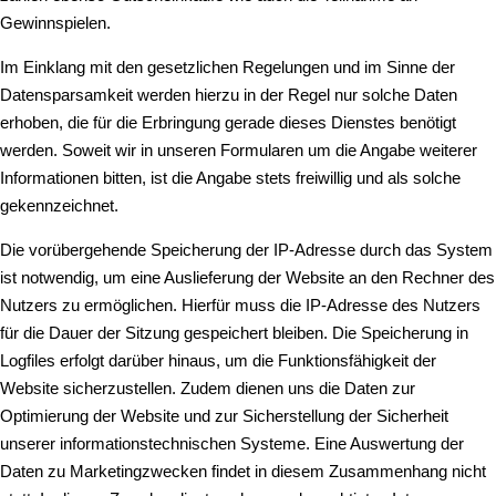
Gewinnspielen.
Im Einklang mit den gesetzlichen Regelungen und im Sinne der
Datensparsamkeit werden hierzu in der Regel nur solche Daten
erhoben, die für die Erbringung gerade dieses Dienstes benötigt
werden. Soweit wir in unseren Formularen um die Angabe weiterer
Informationen bitten, ist die Angabe stets freiwillig und als solche
gekennzeichnet.
Die vorübergehende Speicherung der IP-Adresse durch das System
ist notwendig, um eine Auslieferung der Website an den Rechner des
Nutzers zu ermöglichen. Hierfür muss die IP-Adresse des Nutzers
für die Dauer der Sitzung gespeichert bleiben. Die Speicherung in
Logfiles erfolgt darüber hinaus, um die Funktionsfähigkeit der
Website sicherzustellen. Zudem dienen uns die Daten zur
Optimierung der Website und zur Sicherstellung der Sicherheit
unserer informationstechnischen Systeme. Eine Auswertung der
Daten zu Marketingzwecken findet in diesem Zusammenhang nicht