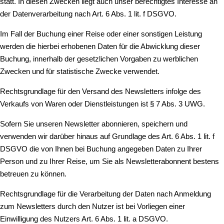
statt. In diesen Zwecken liegt auch unser berechtigtes Interesse an
der Datenverarbeitung nach Art. 6 Abs. 1 lit. f DSGVO.
Im Fall der Buchung einer Reise oder einer sonstigen Leistung
werden die hierbei erhobenen Daten für die Abwicklung dieser
Buchung, innerhalb der gesetzlichen Vorgaben zu werblichen
Zwecken und für statistische Zwecke verwendet.
Rechtsgrundlage für den Versand des Newsletters infolge des
Verkaufs von Waren oder Dienstleistungen ist § 7 Abs. 3 UWG.
Sofern Sie unseren Newsletter abonnieren, speichern und
verwenden wir darüber hinaus auf Grundlage des Art. 6 Abs. 1 lit. f
DSGVO die von Ihnen bei Buchung angegeben Daten zu Ihrer
Person und zu Ihrer Reise, um Sie als Newsletterabonnent bestens
betreuen zu können.
Rechtsgrundlage für die Verarbeitung der Daten nach Anmeldung
zum Newsletters durch den Nutzer ist bei Vorliegen einer
Einwilligung des Nutzers Art. 6 Abs. 1 lit. a DSGVO.