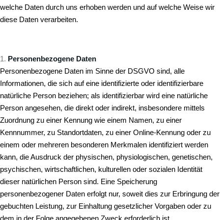
welche Daten durch uns erhoben werden und auf welche Weise wir
diese Daten verarbeiten.
Personenbezogene Daten
Personenbezogene Daten im Sinne der DSGVO sind, alle
Informationen, die sich auf eine identifizierte oder identifizierbare
natürliche Person beziehen; als identifizierbar wird eine natürliche
Person angesehen, die direkt oder indirekt, insbesondere mittels
Zuordnung zu einer Kennung wie einem Namen, zu einer
Kennnummer, zu Standortdaten, zu einer Online-Kennung oder zu
einem oder mehreren besonderen Merkmalen identifiziert werden
kann, die Ausdruck der physischen, physiologischen, genetischen,
psychischen, wirtschaftlichen, kulturellen oder sozialen Identität
dieser natürlichen Person sind. Eine Speicherung
personenbezogener Daten erfolgt nur, soweit dies zur Erbringung der
gebuchten Leistung, zur Einhaltung gesetzlicher Vorgaben oder zu
dem in der Folge angegebenen Zweck erforderlich ist.