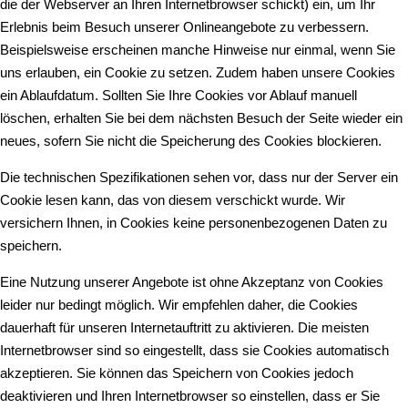
die der Webserver an Ihren Internetbrowser schickt) ein, um Ihr
Erlebnis beim Besuch unserer Onlineangebote zu verbessern.
Beispielsweise erscheinen manche Hinweise nur einmal, wenn Sie
uns erlauben, ein Cookie zu setzen. Zudem haben unsere Cookies
ein Ablaufdatum. Sollten Sie Ihre Cookies vor Ablauf manuell
löschen, erhalten Sie bei dem nächsten Besuch der Seite wieder ein
neues, sofern Sie nicht die Speicherung des Cookies blockieren.
Die technischen Spezifikationen sehen vor, dass nur der Server ein
Cookie lesen kann, das von diesem verschickt wurde. Wir
versichern Ihnen, in Cookies keine personenbezogenen Daten zu
speichern.
Eine Nutzung unserer Angebote ist ohne Akzeptanz von Cookies
leider nur bedingt möglich. Wir empfehlen daher, die Cookies
dauerhaft für unseren Internetauftritt zu aktivieren. Die meisten
Internetbrowser sind so eingestellt, dass sie Cookies automatisch
akzeptieren. Sie können das Speichern von Cookies jedoch
deaktivieren und Ihren Internetbrowser so einstellen, dass er Sie