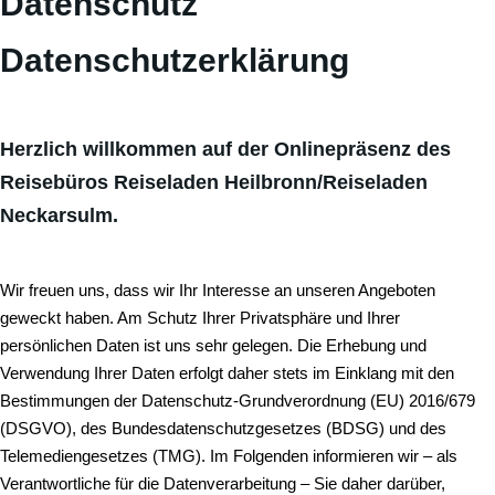
Datenschutz
Datenschutzerklärung
Herzlich willkommen auf der
Onlinepräsenz
des
Reisebüros Reiseladen Heilbronn/Reiseladen
Neckarsulm.
Wir freuen uns, dass wir Ihr Interesse an unseren Angeboten
geweckt haben. Am Schutz Ihrer Privatsphäre und Ihrer
persönlichen Daten ist uns sehr gelegen. Die Erhebung und
Verwendung Ihrer Daten erfolgt daher stets im Einklang mit den
Bestimmungen der Datenschutz-Grundverordnung (EU) 2016/679
(DSGVO), des Bundesdatenschutzgesetzes (BDSG) und des
Telemediengesetzes (TMG). Im Folgenden informieren wir – als
Verantwortliche für die Datenverarbeitung – Sie daher darüber,