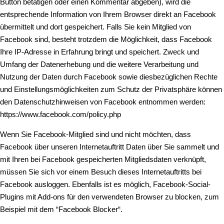
Button betätigen oder einen Kommentar abgeben), wird die
entsprechende Information von Ihrem Browser direkt an Facebook
übermittelt und dort gespeichert. Falls Sie kein Mitglied von
Facebook sind, besteht trotzdem die Möglichkeit, dass Facebook
Ihre IP-Adresse in Erfahrung bringt und speichert. Zweck und
Umfang der Datenerhebung und die weitere Verarbeitung und
Nutzung der Daten durch Facebook sowie diesbezüglichen Rechte
und Einstellungsmöglichkeiten zum Schutz der Privatsphäre können
den Datenschutzhinweisen von Facebook entnommen werden:
https://www.facebook.com/policy.php
Wenn Sie Facebook-Mitglied sind und nicht möchten, dass
Facebook über unseren Internetauftritt Daten über Sie sammelt und
mit Ihren bei Facebook gespeicherten Mitgliedsdaten verknüpft,
müssen Sie sich vor einem Besuch dieses Internetauftritts bei
Facebook ausloggen. Ebenfalls ist es möglich, Facebook-Social-
Plugins mit Add-ons für den verwendeten Browser zu blocken, zum
Beispiel mit dem “Facebook Blocker“.