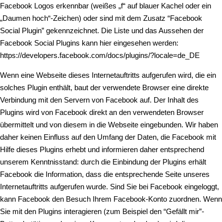
Facebook Logos erkennbar (weißes „f“ auf blauer Kachel oder ein
„Daumen hoch“-Zeichen) oder sind mit dem Zusatz “Facebook
Social Plugin” gekennzeichnet. Die Liste und das Aussehen der
Facebook Social Plugins kann hier eingesehen werden:
https://developers.facebook.com/docs/plugins/?locale=de_DE
Wenn eine Webseite dieses Internetauftritts aufgerufen wird, die ein
solches Plugin enthält, baut der verwendete Browser eine direkte
Verbindung mit den Servern von Facebook auf. Der Inhalt des
Plugins wird von Facebook direkt an den verwendeten Browser
übermittelt und von diesem in die Webseite eingebunden. Wir haben
daher keinen Einfluss auf den Umfang der Daten, die Facebook mit
Hilfe dieses Plugins erhebt und informieren daher entsprechend
unserem Kenntnisstand: durch die Einbindung der Plugins erhält
Facebook die Information, dass die entsprechende Seite unseres
Internetauftritts aufgerufen wurde. Sind Sie bei Facebook eingeloggt,
kann Facebook den Besuch Ihrem Facebook-Konto zuordnen. Wenn
Sie mit den Plugins interagieren (zum Beispiel den “Gefällt mir”-