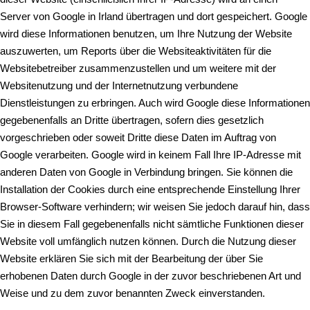
Server von Google in Irland übertragen und dort gespeichert. Google
wird diese Informationen benutzen, um Ihre Nutzung der Website
auszuwerten, um Reports über die Websiteaktivitäten für die
Websitebetreiber zusammenzustellen und um weitere mit der
Websitenutzung und der Internetnutzung verbundene
Dienstleistungen zu erbringen. Auch wird Google diese Informationen
gegebenenfalls an Dritte übertragen, sofern dies gesetzlich
vorgeschrieben oder soweit Dritte diese Daten im Auftrag von
Google verarbeiten. Google wird in keinem Fall Ihre IP-Adresse mit
anderen Daten von Google in Verbindung bringen. Sie können die
Installation der Cookies durch eine entsprechende Einstellung Ihrer
Browser-Software verhindern; wir weisen Sie jedoch darauf hin, dass
Sie in diesem Fall gegebenenfalls nicht sämtliche Funktionen dieser
Website voll umfänglich nutzen können. Durch die Nutzung dieser
Website erklären Sie sich mit der Bearbeitung der über Sie
erhobenen Daten durch Google in der zuvor beschriebenen Art und
Weise und zu dem zuvor benannten Zweck einverstanden.