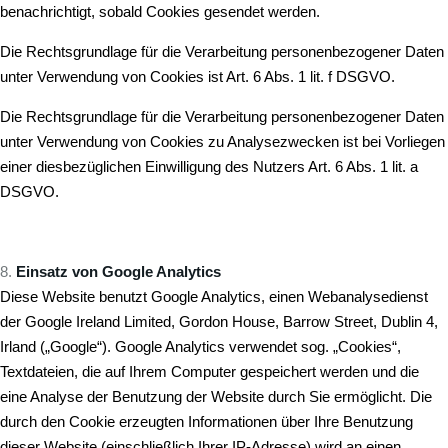
benachrichtigt, sobald Cookies gesendet werden.
Die Rechtsgrundlage für die Verarbeitung personenbezogener Daten
unter Verwendung von Cookies ist Art. 6 Abs. 1 lit. f DSGVO.
Die Rechtsgrundlage für die Verarbeitung personenbezogener Daten
unter Verwendung von Cookies zu Analysezwecken ist bei Vorliegen
einer diesbezüglichen Einwilligung des Nutzers Art. 6 Abs. 1 lit. a
DSGVO.
Einsatz von Google Analytics
Diese Website benutzt Google Analytics, einen Webanalysedienst
der Google Ireland Limited, Gordon House, Barrow Street, Dublin 4,
Irland („Google“). Google Analytics verwendet sog. „Cookies“,
Textdateien, die auf Ihrem Computer gespeichert werden und die
eine Analyse der Benutzung der Website durch Sie ermöglicht. Die
durch den Cookie erzeugten Informationen über Ihre Benutzung
dieser Website (einschließlich Ihrer IP-Adresse) wird an einen