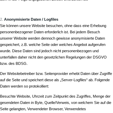
Anonymisierte Daten / Logfiles
Sie können unsere Website besuchen, ohne dass eine Erhebung
personenbezogener Daten erforderlich ist. Bei jedem Besuch
unserer Website werden dennoch gewisse anonymisierte Daten
gespeichert, z.B. welche Seite oder welches Angebot aufgerufen
wurde. Diese Daten sind jedoch nicht personenbezogen und
unterfallen daher nicht den gesetzlichen Regelungen der DSGVO
bzw. des BDSG.
Der Websitebetreiber bzw. Seitenprovider erhebt Daten über Zugriffe
auf die Seite und speichert diese als „Server-Logfiles“ ab. Folgende
Daten werden so protokolliert:
Besuchte Website, Uhrzeit zum Zeitpunkt des Zugriffes, Menge der
gesendeten Daten in Byte, Quelle/Verweis, von welchem Sie auf die
Seite gelangten, Verwendeter Browser, Verwendetes