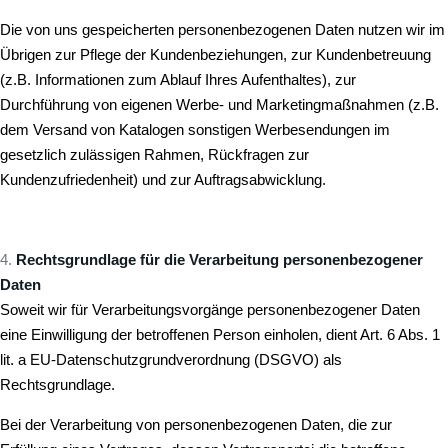
Die von uns gespeicherten personenbezogenen Daten nutzen wir im
Übrigen zur Pflege der Kundenbeziehungen, zur Kundenbetreuung
(z.B. Informationen zum Ablauf Ihres Aufenthaltes), zur
Durchführung von eigenen Werbe- und Marketingmaßnahmen (z.B.
dem Versand von Katalogen sonstigen Werbesendungen im
gesetzlich zulässigen Rahmen, Rückfragen zur
Kundenzufriedenheit) und zur Auftragsabwicklung.
Rechtsgrundlage für die Verarbeitung personenbezogener
Daten
Soweit wir für Verarbeitungsvorgänge personenbezogener Daten
eine Einwilligung der betroffenen Person einholen, dient Art. 6 Abs. 1
lit. a EU-Datenschutzgrundverordnung (DSGVO) als
Rechtsgrundlage.
Bei der Verarbeitung von personenbezogenen Daten, die zur