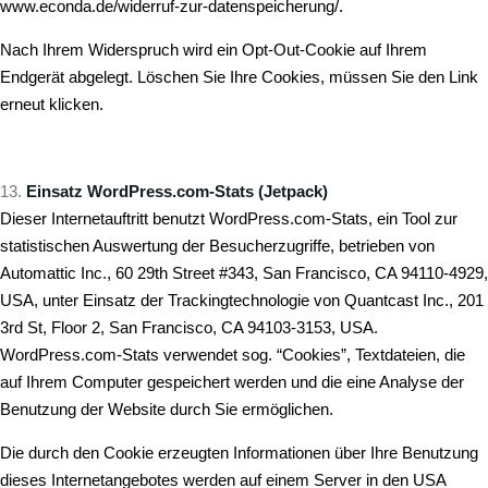
www.econda.de/widerruf-zur-datenspeicherung/
.
Nach Ihrem Widerspruch wird ein Opt-Out-Cookie auf Ihrem
Endgerät abgelegt. Löschen Sie Ihre Cookies, müssen Sie den Link
erneut klicken.
Einsatz WordPress.com-Stats (Jetpack)
Dieser Internetauftritt benutzt WordPress.com-Stats, ein Tool zur
statistischen Auswertung der Besucherzugriffe, betrieben von
Automattic Inc., 60 29th Street #343, San Francisco, CA 94110-4929,
USA, unter Einsatz der Trackingtechnologie von Quantcast Inc., 201
3rd St, Floor 2, San Francisco, CA 94103-3153, USA.
WordPress.com-Stats verwendet sog. “Cookies”, Textdateien, die
auf Ihrem Computer gespeichert werden und die eine Analyse der
Benutzung der Website durch Sie ermöglichen.
Die durch den Cookie erzeugten Informationen über Ihre Benutzung
dieses Internetangebotes werden auf einem Server in den USA