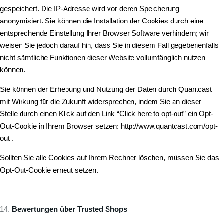
gespeichert. Die IP-Adresse wird vor deren Speicherung
anonymisiert. Sie können die Installation der Cookies durch eine
entsprechende Einstellung Ihrer Browser Software verhindern; wir
weisen Sie jedoch darauf hin, dass Sie in diesem Fall gegebenenfalls
nicht sämtliche Funktionen dieser Website vollumfänglich nutzen
können.
Sie können der Erhebung und Nutzung der Daten durch Quantcast
mit Wirkung für die Zukunft widersprechen, indem Sie an dieser
Stelle durch einen Klick auf den Link “Click here to opt-out” ein Opt-
Out-Cookie in Ihrem Browser setzen:
http://www.quantcast.com/opt-
out
.
Sollten Sie alle Cookies auf Ihrem Rechner löschen, müssen Sie das
Opt-Out-Cookie erneut setzen.
Bewertungen über Trusted Shops