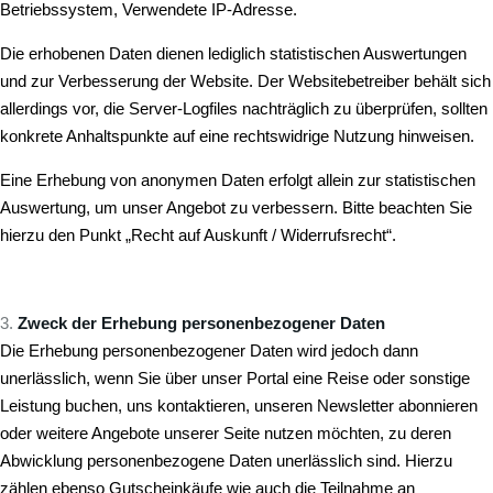
Betriebssystem, Verwendete IP-Adresse.
Die erhobenen Daten dienen lediglich statistischen Auswertungen
und zur Verbesserung der Website. Der Websitebetreiber behält sich
allerdings vor, die Server-Logfiles nachträglich zu überprüfen, sollten
konkrete Anhaltspunkte auf eine rechtswidrige Nutzung hinweisen.
Eine Erhebung von anonymen Daten erfolgt allein zur statistischen
Auswertung, um unser Angebot zu verbessern. Bitte beachten Sie
hierzu den Punkt „Recht auf Auskunft / Widerrufsrecht“.
Zweck der Erhebung personenbezogener Daten
Die Erhebung personenbezogener Daten wird jedoch dann
unerlässlich, wenn Sie über unser Portal eine Reise oder sonstige
Leistung buchen, uns kontaktieren, unseren Newsletter abonnieren
oder weitere Angebote unserer Seite nutzen möchten, zu deren
Abwicklung personenbezogene Daten unerlässlich sind. Hierzu
zählen ebenso Gutscheinkäufe wie auch die Teilnahme an