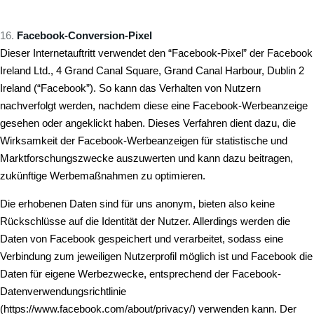
Facebook-Conversion-Pixel
Dieser Internetauftritt verwendet den “Facebook-Pixel” der Facebook
Ireland Ltd., 4 Grand Canal Square, Grand Canal Harbour, Dublin 2
Ireland (“Facebook”). So kann das Verhalten von Nutzern
nachverfolgt werden, nachdem diese eine Facebook-Werbeanzeige
gesehen oder angeklickt haben. Dieses Verfahren dient dazu, die
Wirksamkeit der Facebook-Werbeanzeigen für statistische und
Marktforschungszwecke auszuwerten und kann dazu beitragen,
zukünftige Werbemaßnahmen zu optimieren.
Die erhobenen Daten sind für uns anonym, bieten also keine
Rückschlüsse auf die Identität der Nutzer. Allerdings werden die
Daten von Facebook gespeichert und verarbeitet, sodass eine
Verbindung zum jeweiligen Nutzerprofil möglich ist und Facebook die
Daten für eigene Werbezwecke, entsprechend der Facebook-
Datenverwendungsrichtlinie
(
https://www.facebook.com/about/privacy/
) verwenden kann. Der