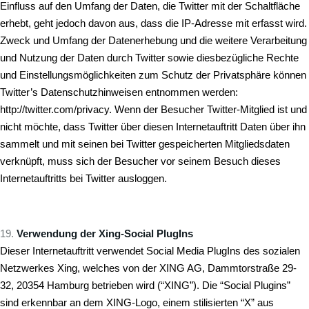
Einfluss auf den Umfang der Daten, die Twitter mit der Schaltfläche
erhebt, geht jedoch davon aus, dass die IP-Adresse mit erfasst wird.
Zweck und Umfang der Datenerhebung und die weitere Verarbeitung
und Nutzung der Daten durch Twitter sowie diesbezügliche Rechte
und Einstellungsmöglichkeiten zum Schutz der Privatsphäre können
Twitter’s Datenschutzhinweisen entnommen werden:
http://twitter.com/privacy
. Wenn der Besucher Twitter-Mitglied ist und
nicht möchte, dass Twitter über diesen Internetauftritt Daten über ihn
sammelt und mit seinen bei Twitter gespeicherten Mitgliedsdaten
verknüpft, muss sich der Besucher vor seinem Besuch dieses
Internetauftritts bei Twitter ausloggen.
Verwendung der Xing-Social PlugIns
Dieser Internetauftritt verwendet Social Media PlugIns des sozialen
Netzwerkes Xing, welches von der XING AG, Dammtorstraße 29-
32, 20354 Hamburg betrieben wird (“XING”). Die “Social Plugins”
sind erkennbar an dem XING-Logo, einem stilisierten “X” aus