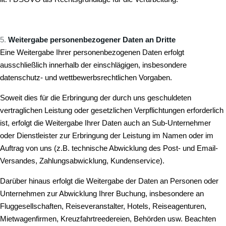
Weitergabe personenbezogener Daten an Dritte
Eine Weitergabe Ihrer personenbezogenen Daten erfolgt
ausschließlich innerhalb der einschlägigen, insbesondere
datenschutz- und wettbewerbsrechtlichen Vorgaben.
Soweit dies für die Erbringung der durch uns geschuldeten
vertraglichen Leistung oder gesetzlichen Verpflichtungen erforderlich
ist, erfolgt die Weitergabe Ihrer Daten auch an Sub-Unternehmer
oder Dienstleister zur Erbringung der Leistung im Namen oder im
Auftrag von uns (z.B. technische Abwicklung des Post- und Email-
Versandes, Zahlungsabwicklung, Kundenservice).
Darüber hinaus erfolgt die Weitergabe der Daten an Personen oder
Unternehmen zur Abwicklung Ihrer Buchung, insbesondere an
Fluggesellschaften, Reiseveranstalter, Hotels, Reiseagenturen,
Mietwagenfirmen, Kreuzfahrtreedereien, Behörden usw. Beachten