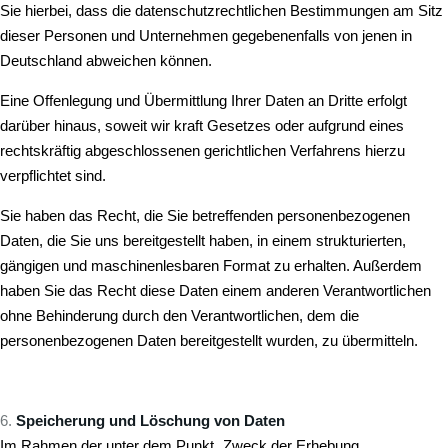
Sie hierbei, dass die datenschutzrechtlichen Bestimmungen am Sitz
dieser Personen und Unternehmen gegebenenfalls von jenen in
Deutschland abweichen können.
Eine Offenlegung und Übermittlung Ihrer Daten an Dritte erfolgt
darüber hinaus, soweit wir kraft Gesetzes oder aufgrund eines
rechtskräftig abgeschlossenen gerichtlichen Verfahrens hierzu
verpflichtet sind.
Sie haben das Recht, die Sie betreffenden personenbezogenen
Daten, die Sie uns bereitgestellt haben, in einem strukturierten,
gängigen und maschinenlesbaren Format zu erhalten. Außerdem
haben Sie das Recht diese Daten einem anderen Verantwortlichen
ohne Behinderung durch den Verantwortlichen, dem die
personenbezogenen Daten bereitgestellt wurden, zu übermitteln.
Speicherung und Löschung von Daten
Im Rahmen der unter dem Punkt „Zweck der Erhebung