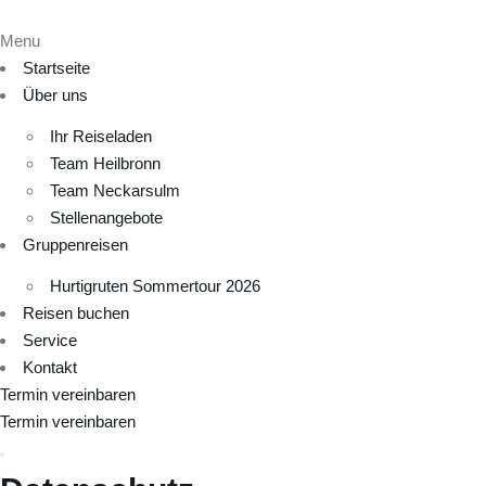
Menu
Startseite
Über uns
Ihr Reiseladen
Team Heilbronn
Team Neckarsulm
Stellenangebote
Gruppenreisen
Hurtigruten Sommertour 2026
Reisen buchen
Service
Kontakt
Termin vereinbaren
Termin vereinbaren