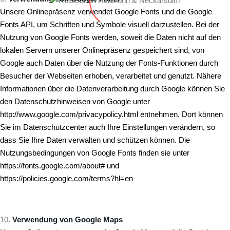
Unsere Onlinepräsenz verwendet Google Fonts und die Google
Fonts API, um Schriften und Symbole visuell darzustellen. Bei der
Nutzung von Google Fonts werden, soweit die Daten nicht auf den
lokalen Servern unserer Onlinepräsenz gespeichert sind, von
Google auch Daten über die Nutzung der Fonts-Funktionen durch
Besucher der Webseiten erhoben, verarbeitet und genutzt. Nähere
Informationen über die Datenverarbeitung durch Google können Sie
den Datenschutzhinweisen von Google unter
http://www.google.com/privacypolicy.html entnehmen. Dort können
Sie im Datenschutzcenter auch Ihre Einstellungen verändern, so
dass Sie Ihre Daten verwalten und schützen können. Die
Nutzungsbedingungen von Google Fonts finden sie unter
https://fonts.google.com/about# und
https://policies.google.com/terms?hl=en
Verwendung von Google Maps