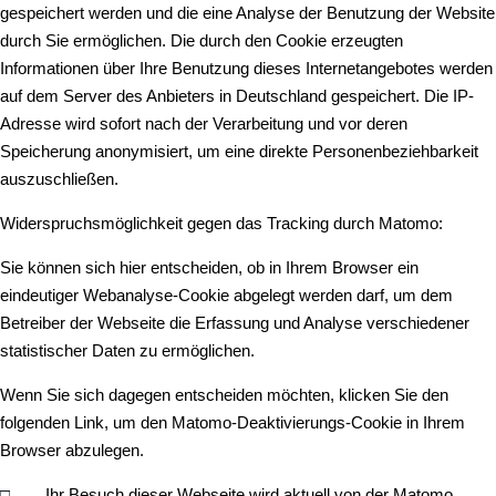
gespeichert werden und die eine Analyse der Benutzung der Website
durch Sie ermöglichen. Die durch den Cookie erzeugten
Informationen über Ihre Benutzung dieses Internetangebotes werden
auf dem Server des Anbieters in Deutschland gespeichert. Die IP-
Adresse wird sofort nach der Verarbeitung und vor deren
Speicherung anonymisiert, um eine direkte Personenbeziehbarkeit
auszuschließen.
Widerspruchsmöglichkeit gegen das Tracking durch Matomo:
Sie können sich hier entscheiden, ob in Ihrem Browser ein
eindeutiger Webanalyse-Cookie abgelegt werden darf, um dem
Betreiber der Webseite die Erfassung und Analyse verschiedener
statistischer Daten zu ermöglichen.
Wenn Sie sich dagegen entscheiden möchten, klicken Sie den
folgenden Link, um den Matomo-Deaktivierungs-Cookie in Ihrem
Browser abzulegen.
□
Ihr Besuch dieser Webseite wird aktuell von der Matomo