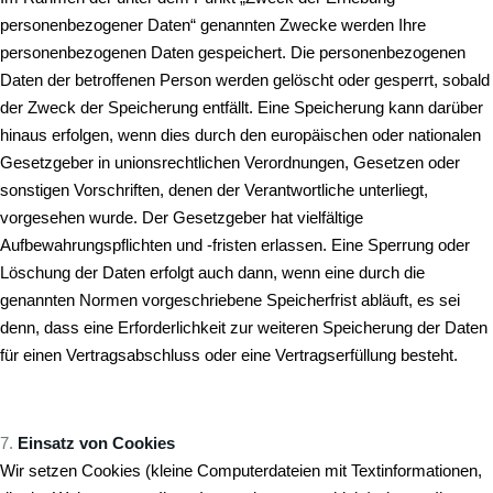
personenbezogener Daten“ genannten Zwecke werden Ihre
personenbezogenen Daten gespeichert. Die personenbezogenen
Daten der betroffenen Person werden gelöscht oder gesperrt, sobald
der Zweck der Speicherung entfällt. Eine Speicherung kann darüber
hinaus erfolgen, wenn dies durch den europäischen oder nationalen
Gesetzgeber in unionsrechtlichen Verordnungen, Gesetzen oder
sonstigen Vorschriften, denen der Verantwortliche unterliegt,
vorgesehen wurde. Der Gesetzgeber hat vielfältige
Aufbewahrungspflichten und -fristen erlassen. Eine Sperrung oder
Löschung der Daten erfolgt auch dann, wenn eine durch die
genannten Normen vorgeschriebene Speicherfrist abläuft, es sei
denn, dass eine Erforderlichkeit zur weiteren Speicherung der Daten
für einen Vertragsabschluss oder eine Vertragserfüllung besteht.
Einsatz von Cookies
Wir setzen Cookies (kleine Computerdateien mit Textinformationen,