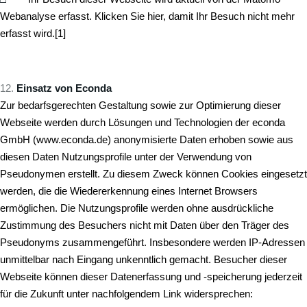
Webanalyse erfasst. Klicken Sie hier, damit Ihr Besuch nicht mehr
erfasst wird.
[1]
Einsatz von Econda
Zur bedarfsgerechten Gestaltung sowie zur Optimierung dieser
Webseite werden durch Lösungen und Technologien der econda
GmbH (
www.econda.de
) anonymisierte Daten erhoben sowie aus
diesen Daten Nutzungsprofile unter der Verwendung von
Pseudonymen erstellt. Zu diesem Zweck können Cookies eingesetzt
werden, die die Wiedererkennung eines Internet Browsers
ermöglichen. Die Nutzungsprofile werden ohne ausdrückliche
Zustimmung des Besuchers nicht mit Daten über den Träger des
Pseudonyms zusammengeführt. Insbesondere werden IP-Adressen
unmittelbar nach Eingang unkenntlich gemacht. Besucher dieser
Webseite können dieser Datenerfassung und -speicherung jederzeit
für die Zukunft unter nachfolgendem Link widersprechen: