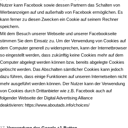
Nutzer kann Facebook sowie dessen Partnern das Schalten von
Werbeanzeigen auf und außerhalb von Facebook ermöglichen. Es
kann ferner zu diesen Zwecken ein Cookie auf seinem Rechner
speichern.
Mit dem Besuch unserer Webseite und unserer Facebookseite
stimmen Sie dem Einsatz zu. Um der Verwendung von Cookies auf
dem Computer generell zu widersprechen, kann der Internetbrowser
so eingestellt werden, dass zukünftig keine Cookies mehr auf dem
Computer abgelegt werden können bzw. bereits abgelegte Cookies
gelöscht werden. Das Abschalten sämtlicher Cookies kann jedoch
dazu führen, dass einige Funktionen auf unseren Internetseiten nicht
mehr ausgeführt werden können. Der Nutzer kann der Verwendung
von Cookies durch Drittanbieter wie z.B. Facebook auch auf
folgender Webseite der Digital Advertising Alliance
deaktivieren:
https://www.aboutads.info/choices/
Verwendung des Google +1-Button